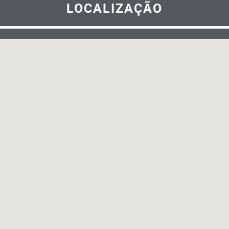
LOCALIZAÇÃO