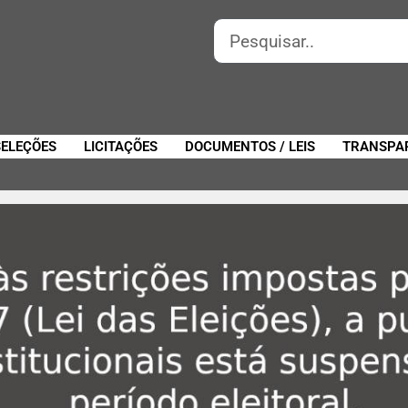
SELEÇÕES
LICITAÇÕES
DOCUMENTOS / LEIS
TRANSPA