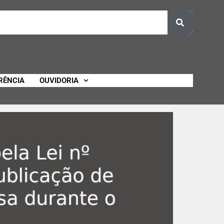
RÊNCIA
OUVIDORIA