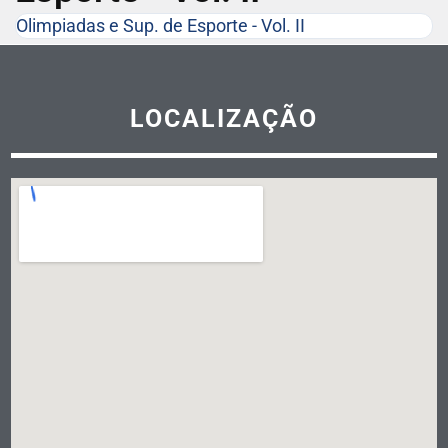
Olimpiadas e Sup. de Esporte - Vol. II
LOCALIZAÇÃO