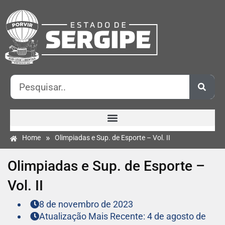
»
Home
Olimpiadas e Sup. de Esporte – Vol. II
Olimpiadas e Sup. de Esporte –
Vol. II
8 de novembro de 2023
Atualização Mais Recente: 4 de agosto de