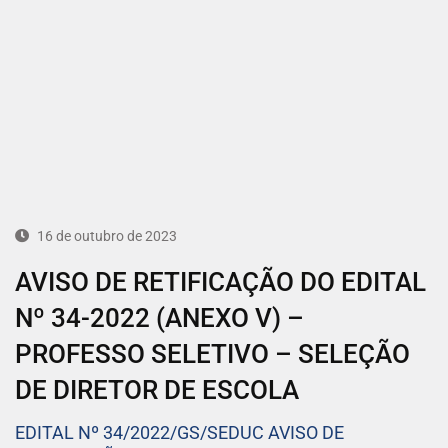
16 de outubro de 2023
AVISO DE RETIFICAÇÃO DO EDITAL
Nº 34-2022 (ANEXO V) –
PROFESSO SELETIVO – SELEÇÃO
DE DIRETOR DE ESCOLA
EDITAL Nº 34/2022/GS/SEDUC AVISO DE