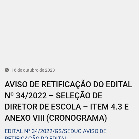
16 de outubro de 2023
AVISO DE RETIFICAÇÃO DO EDITAL
Nº 34/2022 – SELEÇÃO DE
DIRETOR DE ESCOLA – ITEM 4.3 E
ANEXO VIII (CRONOGRAMA)
EDITAL N° 34/2022/GS/SEDUC AVISO DE
RETIFICAÇÃO DO EDITAL