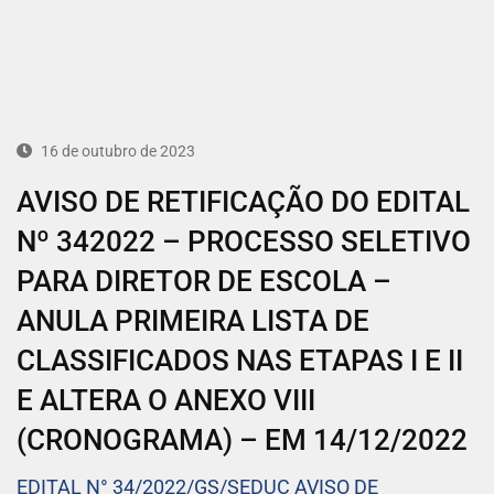
16 de outubro de 2023
AVISO DE RETIFICAÇÃO DO EDITAL
Nº 342022 – PROCESSO SELETIVO
PARA DIRETOR DE ESCOLA –
ANULA PRIMEIRA LISTA DE
CLASSIFICADOS NAS ETAPAS I E II
E ALTERA O ANEXO VIII
(CRONOGRAMA) – EM 14/12/2022
EDITAL N° 34/2022/GS/SEDUC AVISO DE