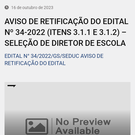
16 de outubro de 2023
AVISO DE RETIFICAÇÃO DO EDITAL
Nº 34-2022 (ITENS 3.1.1 E 3.1.2) –
SELEÇÃO DE DIRETOR DE ESCOLA
EDITAL N° 34/2022/GS/SEDUC AVISO DE
RETIFICAÇÃO DO EDITAL