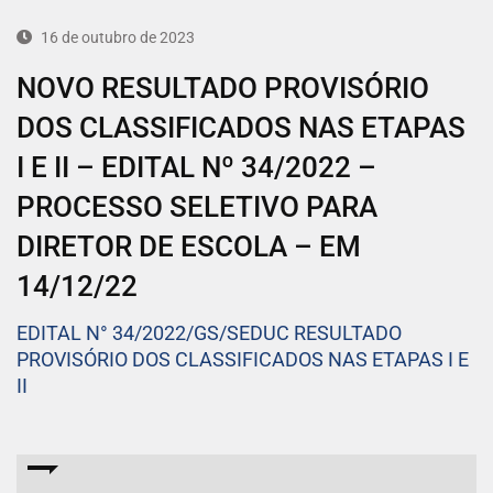
16 de outubro de 2023
NOVO RESULTADO PROVISÓRIO
DOS CLASSIFICADOS NAS ETAPAS
I E II – EDITAL Nº 34/2022 –
PROCESSO SELETIVO PARA
DIRETOR DE ESCOLA – EM
14/12/22
EDITAL N° 34/2022/GS/SEDUC RESULTADO
PROVISÓRIO DOS CLASSIFICADOS NAS ETAPAS I E
II