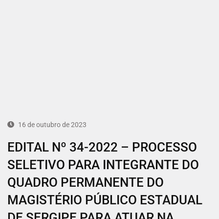
16 de outubro de 2023
EDITAL Nº 34-2022 – PROCESSO
SELETIVO PARA INTEGRANTE DO
QUADRO PERMANENTE DO
MAGISTÉRIO PÚBLICO ESTADUAL
DE SERGIPE PARA ATUAR NA