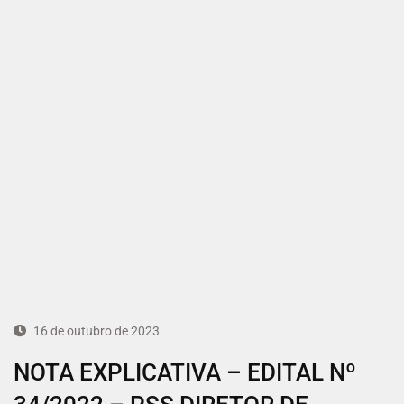
16 de outubro de 2023
NOTA EXPLICATIVA – EDITAL Nº