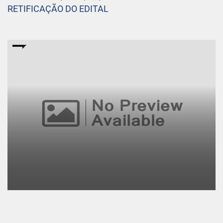
RETIFICAÇÃO DO EDITAL