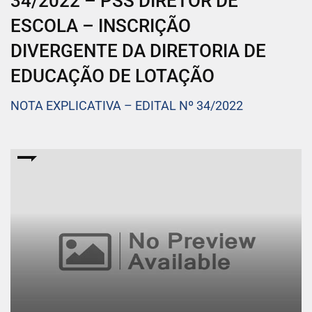
34/2022 – PSS DIRETOR DE
ESCOLA – INSCRIÇÃO
DIVERGENTE DA DIRETORIA DE
EDUCAÇÃO DE LOTAÇÃO
NOTA EXPLICATIVA – EDITAL Nº 34/2022