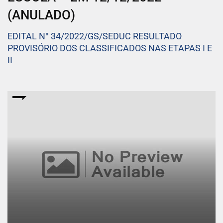
(ANULADO)
EDITAL N° 34/2022/GS/SEDUC RESULTADO
PROVISÓRIO DOS CLASSIFICADOS NAS ETAPAS I E
II