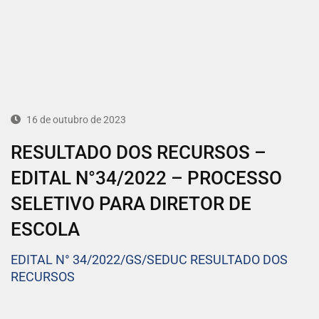
16 de outubro de 2023
RESULTADO DOS RECURSOS –
EDITAL N°34/2022 – PROCESSO
SELETIVO PARA DIRETOR DE
ESCOLA
EDITAL N° 34/2022/GS/SEDUC RESULTADO DOS
RECURSOS