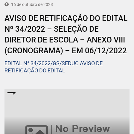
16 de outubro de 2023
AVISO DE RETIFICAÇÃO DO EDITAL
Nº 34/2022 – SELEÇÃO DE
DIRETOR DE ESCOLA – ANEXO VIII
(CRONOGRAMA) – EM 06/12/2022
EDITAL N° 34/2022/GS/SEDUC AVISO DE
RETIFICAÇÃO DO EDITAL