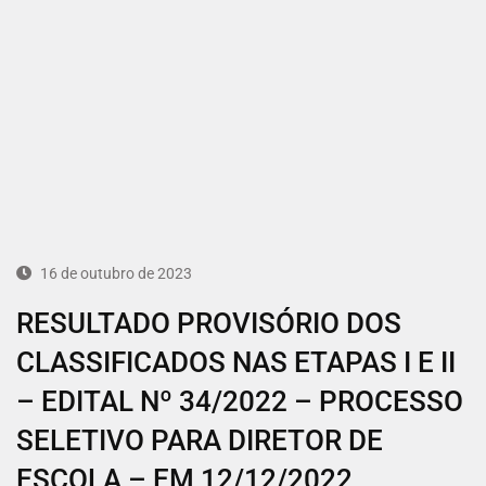
16 de outubro de 2023
RESULTADO PROVISÓRIO DOS
CLASSIFICADOS NAS ETAPAS I E II
– EDITAL Nº 34/2022 – PROCESSO
SELETIVO PARA DIRETOR DE
ESCOLA – EM 12/12/2022