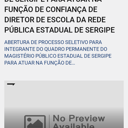
FUNÇÃO DE CONFIANÇA DE
DIRETOR DE ESCOLA DA REDE
PÚBLICA ESTADUAL DE SERGIPE
ABERTURA DE PROCESSO SELETIVO PARA
INTEGRANTE DO QUADRO PERMANENTE DO
MAGISTÉRIO PÚBLICO ESTADUAL DE SERGIPE
PARA ATUAR NA FUNÇÃO DE…