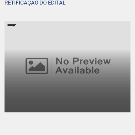
RETIFICAÇÃO DO EDITAL