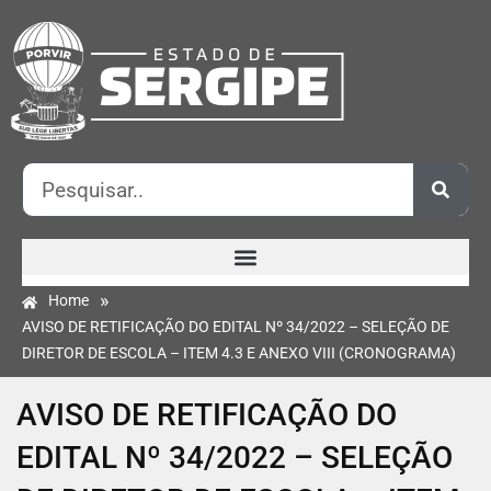
»
Home
AVISO DE RETIFICAÇÃO DO EDITAL Nº 34/2022 – SELEÇÃO DE
DIRETOR DE ESCOLA – ITEM 4.3 E ANEXO VIII (CRONOGRAMA)
AVISO DE RETIFICAÇÃO DO
EDITAL Nº 34/2022 – SELEÇÃO