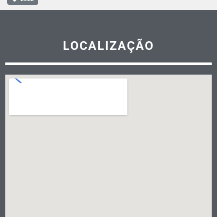
LOCALIZAÇÃO