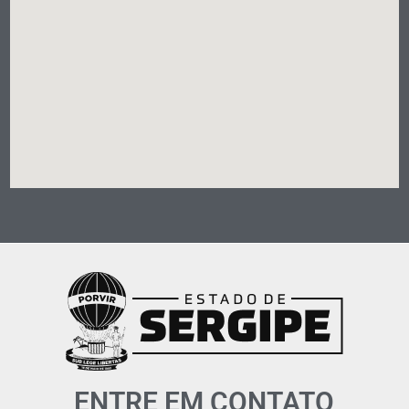
ENTRE EM CONTATO