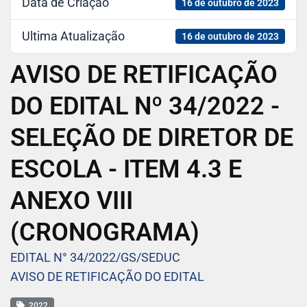
Data de Criação
16 de outubro de 2023
Ultima Atualização
16 de outubro de 2023
AVISO DE RETIFICAÇÃO
DO EDITAL Nº 34/2022 -
SELEÇÃO DE DIRETOR DE
ESCOLA - ITEM 4.3 E
ANEXO VIII
(CRONOGRAMA)
EDITAL N° 34/2022/GS/SEDUC
AVISO DE RETIFICAÇÃO DO EDITAL
2022