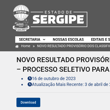
SECRETARIA
NOSSAS ESCOLAS
EDITAIS E 
»
Home
NOVO RESULTADO PROVISÓRIO DOS CLASSIFICA
NOVO RESULTADO PROVISÓRIO
– PROCESSO SELETIVO PARA 
16 de outubro de 2023
Atualização Mais Recente: 3 de abril de
Download