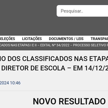
SELEÇÕES
LICITAÇÕES
DOCUMENTOS / LEIS
TRANSPA
DOS NAS ETAPAS I E II – EDITAL Nº 34/2022 – PROCESSO SELETIVO
 DOS CLASSIFICADOS NAS ETAPAS I
DIRETOR DE ESCOLA – EM 14/12/
 2024 10:46
NOVO RESULTADO 