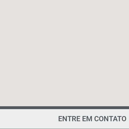
ENTRE EM CONTATO