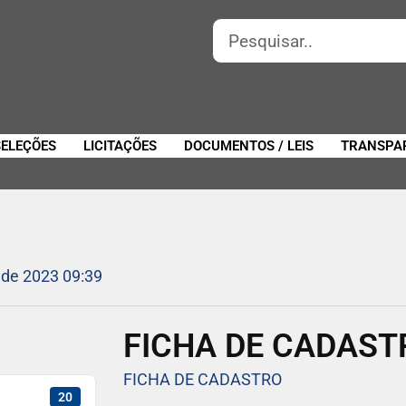
SELEÇÕES
LICITAÇÕES
DOCUMENTOS / LEIS
TRANSPA
 de 2023 09:39
FICHA DE CADAST
FICHA DE CADASTRO
20