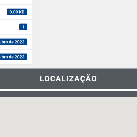
0.00 KB
1
ubro de 2023
ubro de 2023
LOCALIZAÇÃO