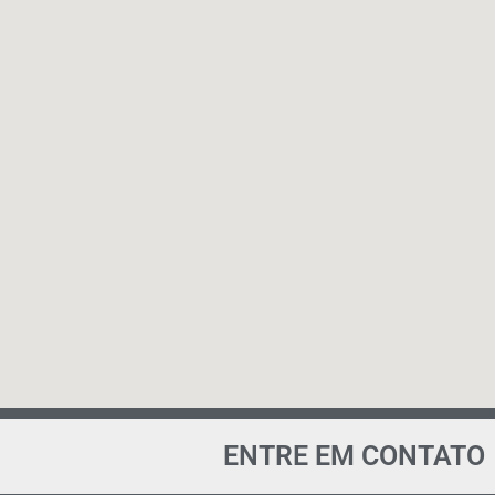
ENTRE EM CONTATO