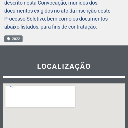
descrito nesta Convocação, munidos dos
documentos exigidos no ato da inscrição deste
Processo Seletivo, bem como os documentos
abaixo listados, para fins de contratação.
2022
LOCALIZAÇÃO