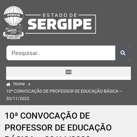
»
Home
10ª CONVOCAÇÃO DE PROFESSOR DE EDUCAÇÃO BÁSICA –
30/11/2022
10ª CONVOCAÇÃO DE
PROFESSOR DE EDUCAÇÃO