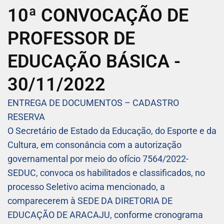
10ª CONVOCAÇÃO DE
PROFESSOR DE
EDUCAÇÃO BÁSICA -
30/11/2022
ENTREGA DE DOCUMENTOS – CADASTRO
RESERVA
O Secretário de Estado da Educação, do Esporte e da
Cultura, em consonância com a autorização
governamental por meio do ofício 7564/2022-
SEDUC, convoca os habilitados e classificados, no
processo Seletivo acima mencionado, a
comparecerem à SEDE DA DIRETORIA DE
EDUCAÇÃO DE ARACAJU, conforme cronograma