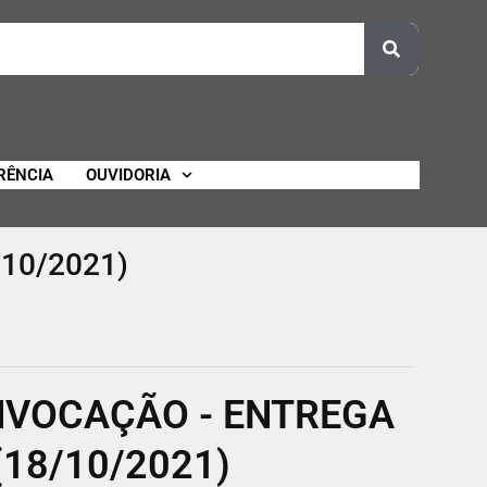
RÊNCIA
OUVIDORIA
10/2021)
ONVOCAÇÃO - ENTREGA
18/10/2021)