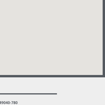
 49040-780