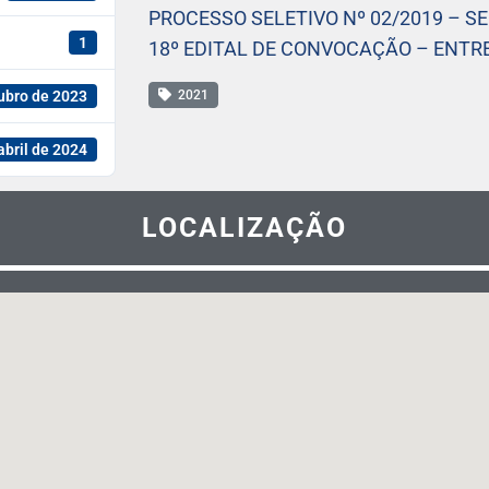
PROCESSO SELETIVO Nº 02/2019 – S
1
18º EDITAL DE CONVOCAÇÃO – ENT
ubro de 2023
2021
abril de 2024
LOCALIZAÇÃO