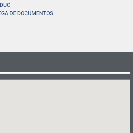
EDUC
REGA DE DOCUMENTOS