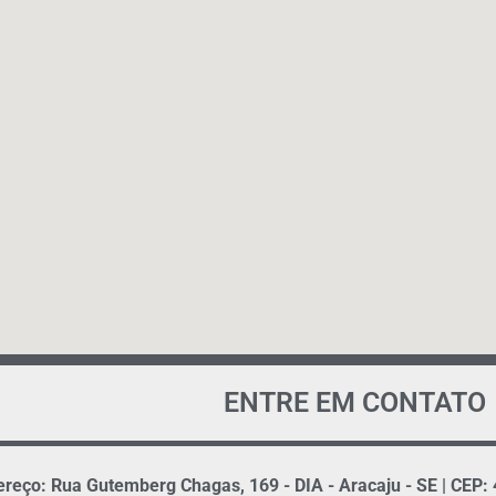
ENTRE EM CONTATO
reço: Rua Gutemberg Chagas, 169 - DIA - Aracaju - SE | CEP: