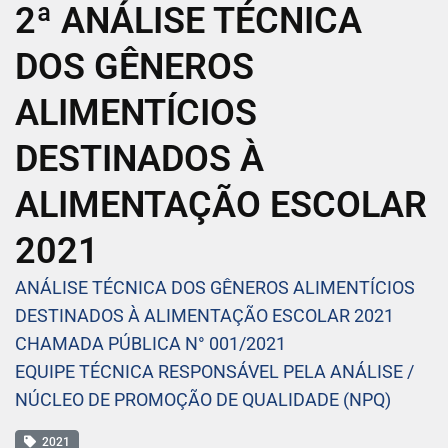
2ª ANÁLISE TÉCNICA
DOS GÊNEROS
ALIMENTÍCIOS
DESTINADOS À
ALIMENTAÇÃO ESCOLAR
2021
ANÁLISE TÉCNICA DOS GÊNEROS ALIMENTÍCIOS
DESTINADOS À ALIMENTAÇÃO ESCOLAR 2021
CHAMADA PÚBLICA N° 001/2021
EQUIPE TÉCNICA RESPONSÁVEL PELA ANÁLISE /
NÚCLEO DE PROMOÇÃO DE QUALIDADE (NPQ)
2021