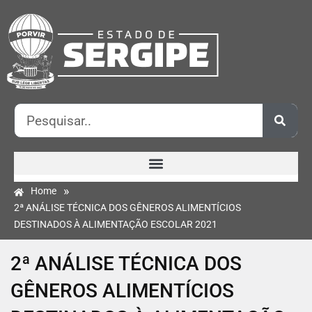
»
Home
2ª ANÁLISE TÉCNICA DOS GÊNEROS ALIMENTÍCIOS
DESTINADOS À ALIMENTAÇÃO ESCOLAR 2021
2ª ANÁLISE TÉCNICA DOS
GÊNEROS ALIMENTÍCIOS