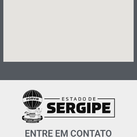
ENTRE EM CONTATO