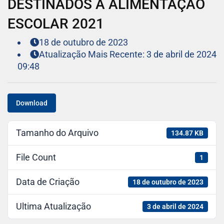
DESTINADOS À ALIMENTAÇÃO
ESCOLAR 2021
18 de outubro de 2023
Atualização Mais Recente: 3 de abril de 2024
09:48
Download
Tamanho do Arquivo
134.87 KB
File Count
1
Data de Criação
18 de outubro de 2023
Ultima Atualização
3 de abril de 2024