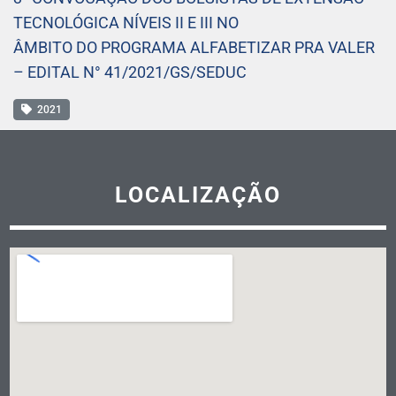
TECNOLÓGICA NÍVEIS II E III NO
ÂMBITO DO PROGRAMA ALFABETIZAR PRA VALER
– EDITAL N° 41/2021/GS/SEDUC
2021
LOCALIZAÇÃO