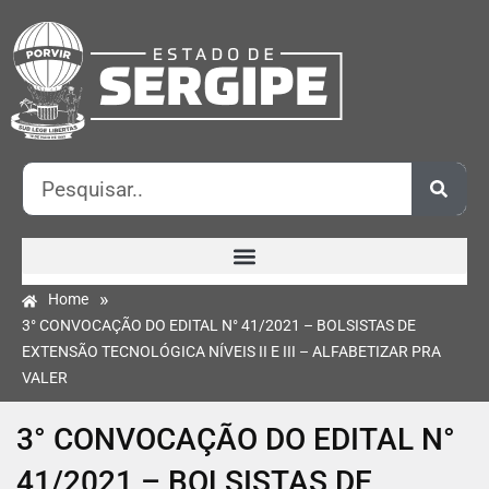
»
Home
3° CONVOCAÇÃO DO EDITAL N° 41/2021 – BOLSISTAS DE
EXTENSÃO TECNOLÓGICA NÍVEIS II E III – ALFABETIZAR PRA
VALER
3° CONVOCAÇÃO DO EDITAL N°
41/2021 – BOLSISTAS DE