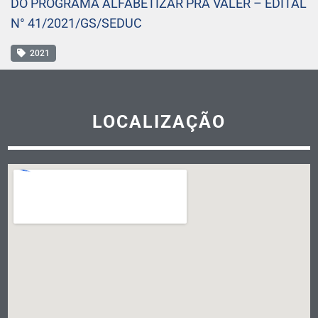
DO PROGRAMA ALFABETIZAR PRA VALER – EDITAL
N° 41/2021/GS/SEDUC
2021
LOCALIZAÇÃO