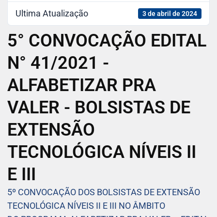
Ultima Atualização
3 de abril de 2024
5° CONVOCAÇÃO EDITAL
N° 41/2021 -
ALFABETIZAR PRA
VALER - BOLSISTAS DE
EXTENSÃO
TECNOLÓGICA NÍVEIS II
E III
5º CONVOCAÇÃO DOS BOLSISTAS DE EXTENSÃO
TECNOLÓGICA NÍVEIS II E III NO ÂMBITO