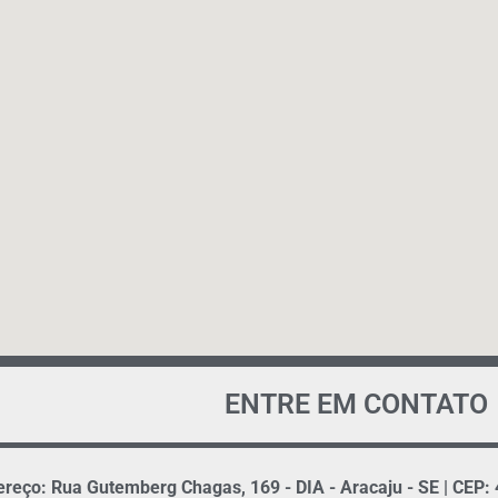
ENTRE EM CONTATO
reço: Rua Gutemberg Chagas, 169 - DIA - Aracaju - SE | CEP: