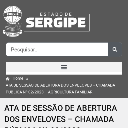
»
Home
ATA DE SESSÃO DE ABERTURA DOS ENVELOVES – CHAMADA
PÚBLICA Nº 02/2023 – AGRICULTURA FAMILIAR
ATA DE SESSÃO DE ABERTURA
DOS ENVELOVES – CHAMADA