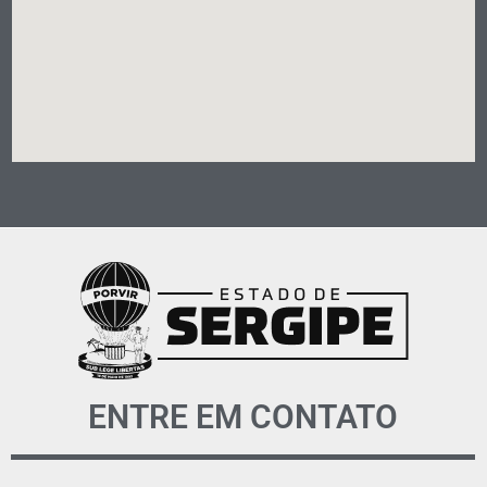
ENTRE EM CONTATO