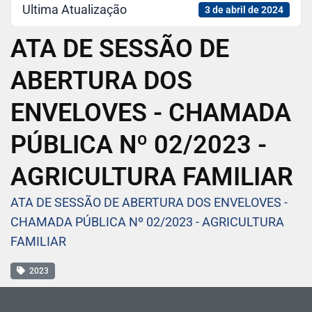
Ultima Atualização
3 de abril de 2024
ATA DE SESSÃO DE
ABERTURA DOS
ENVELOVES - CHAMADA
PÚBLICA Nº 02/2023 -
AGRICULTURA FAMILIAR
ATA DE SESSÃO DE ABERTURA DOS ENVELOVES -
CHAMADA PÚBLICA Nº 02/2023 - AGRICULTURA
FAMILIAR
2023