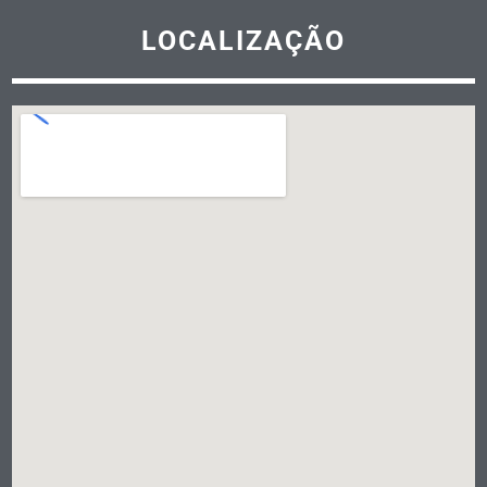
LOCALIZAÇÃO