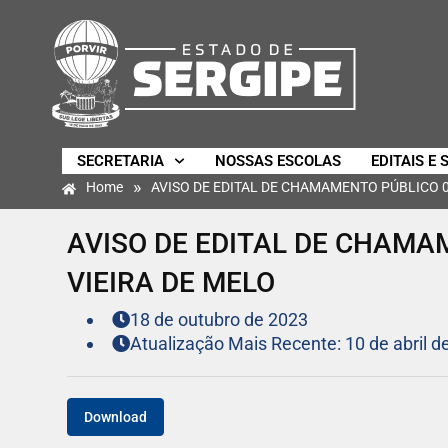
SECRETARIA
NOSSAS ESCOLAS
EDITAIS E 
»
Home
AVISO DE EDITAL DE CHAMAMENTO PÚBLICO 0
AVISO DE EDITAL DE CHAMA
VIEIRA DE MELO
18 de outubro de 2023
Atualização Mais Recente: 10 de abril d
Download