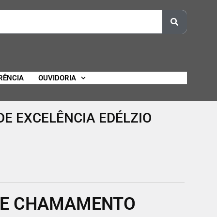
RÊNCIA
OUVIDORIA
DE EXCELÊNCIA EDÉLZIO
 DE CHAMAMENTO