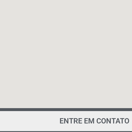
ENTRE EM CONTATO