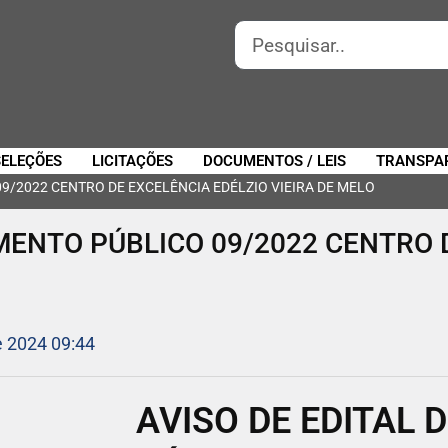
SELEÇÕES
LICITAÇÕES
DOCUMENTOS / LEIS
TRANSPA
9/2022 CENTRO DE EXCELÊNCIA EDÉLZIO VIEIRA DE MELO
MENTO PÚBLICO 09/2022 CENTRO 
e 2024 09:44
AVISO DE EDITAL