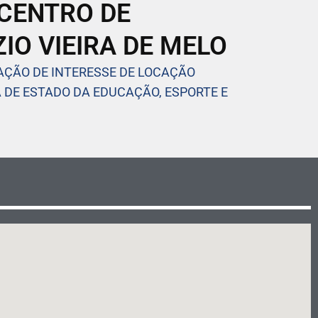
 CENTRO DE
IO VIEIRA DE MELO
ÇÃO DE INTERESSE DE LOCAÇÃO
 DE ESTADO DA EDUCAÇÃO, ESPORTE E