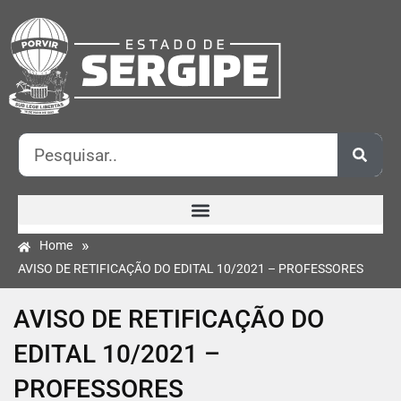
»
Home
AVISO DE RETIFICAÇÃO DO EDITAL 10/2021 – PROFESSORES
AVISO DE RETIFICAÇÃO DO
EDITAL 10/2021 –
PROFESSORES