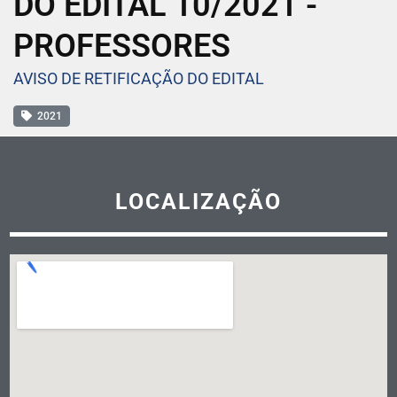
DO EDITAL 10/2021 -
PROFESSORES
AVISO DE RETIFICAÇÃO DO EDITAL
2021
LOCALIZAÇÃO