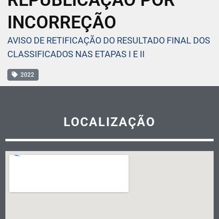
REPUBLICAÇÃO POR
INCORREÇÃO
AVISO DE RETIFICAÇÃO DO RESULTADO FINAL DOS
CLASSIFICADOS NAS ETAPAS I E II
2022
LOCALIZAÇÃO