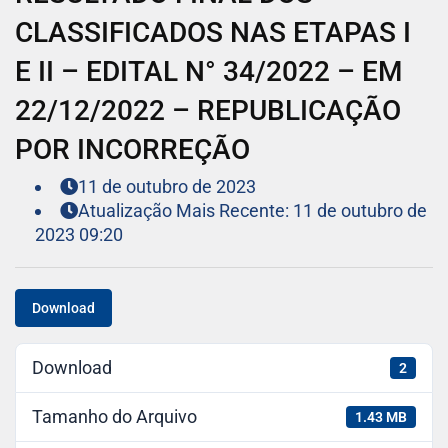
CLASSIFICADOS NAS ETAPAS I
E II – EDITAL N° 34/2022 – EM
22/12/2022 – REPUBLICAÇÃO
POR INCORREÇÃO
11 de outubro de 2023
Atualização Mais Recente: 11 de outubro de
2023 09:20
Download
Download
2
Tamanho do Arquivo
1.43 MB