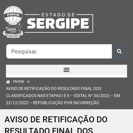
»
Home
AVISO DE RETIFICAÇÃO DO RESULTADO FINAL DOS
CLASSIFICADOS NAS ETAPAS I E II – EDITAL N° 34/2022 – EM
22/12/2022 – REPUBLICAÇÃO POR INCORREÇÃO
AVISO DE RETIFICAÇÃO DO
RESULTADO FINAL DOS