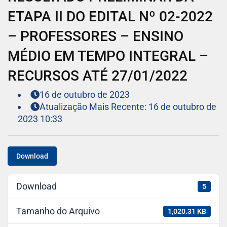
ETAPA II DO EDITAL Nº 02-2022
– PROFESSORES – ENSINO
MÉDIO EM TEMPO INTEGRAL –
RECURSOS ATÉ 27/01/2022
16 de outubro de 2023
Atualização Mais Recente: 16 de outubro de
2023 10:33
Download
Download
5
Tamanho do Arquivo
1,020.31 KB