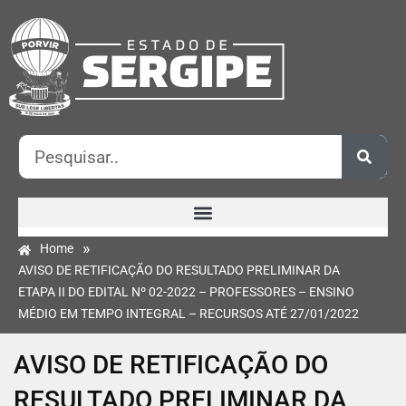
»
Home
AVISO DE RETIFICAÇÃO DO RESULTADO PRELIMINAR DA
ETAPA II DO EDITAL Nº 02-2022 – PROFESSORES – ENSINO
MÉDIO EM TEMPO INTEGRAL – RECURSOS ATÉ 27/01/2022
AVISO DE RETIFICAÇÃO DO
RESULTADO PRELIMINAR DA