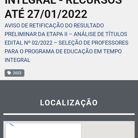
INTEGRAL - RECURSOS
ATÉ 27/01/2022
AVISO DE RETIFICAÇÃO DO RESULTADO
PRELIMINAR DA ETAPA II – ANÁLISE DE TÍTULOS
EDITAL Nº 02/2022 – SELEÇÃO DE PROFESSORES
PARA O PROGRAMA DE EDUCAÇÃO EM TEMPO
INTEGRAL
2022
LOCALIZAÇÃO