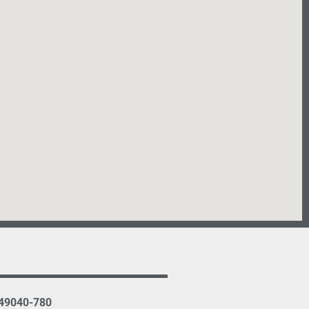
 49040-780