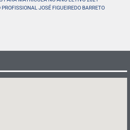
PROFISSIONAL JOSÉ FIGUEIREDO BARRETO