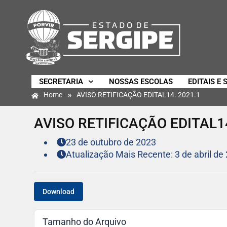
SECRETARIA
NOSSAS ESCOLAS
EDITAIS E 
»
Home
AVISO RETIFICAÇÃO EDITAL14. 2021.1
AVISO RETIFICAÇÃO EDITAL14
23 de outubro de 2023
Atualização Mais Recente: 3 de abril de
Download
Tamanho do Arquivo