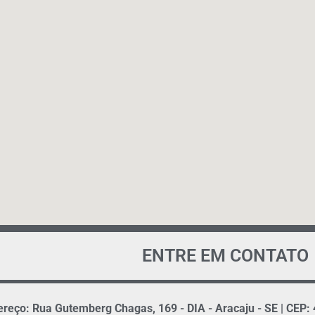
ENTRE EM CONTATO
reço: Rua Gutemberg Chagas, 169 - DIA - Aracaju - SE | CEP: