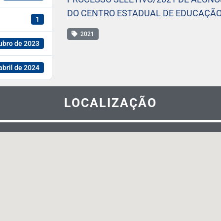
DO CENTRO ESTADUAL DE EDUCAÇÃO 
1
2021
ubro de 2023
abril de 2024
LOCALIZAÇÃO