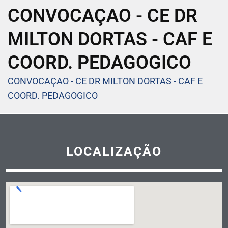
CONVOCAÇAO - CE DR
MILTON DORTAS - CAF E
COORD. PEDAGOGICO
CONVOCAÇAO - CE DR MILTON DORTAS - CAF E
COORD. PEDAGOGICO
LOCALIZAÇÃO