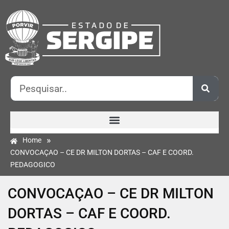
»
Home
CONVOCAÇAO – CE DR MILTON DORTAS – CAF E COORD.
PEDAGOGICO
CONVOCAÇAO – CE DR MILTON
DORTAS – CAF E COORD.