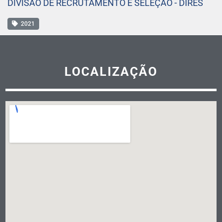
DIVISÃO DE RECRUTAMENTO E SELEÇÃO - DIRES
2021
LOCALIZAÇÃO