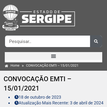
»
Home
CONVOCAÇÃO EMTI – 15/01/2021
CONVOCAÇÃO EMTI –
15/01/2021
18 de outubro de 2023
Atualização Mais Recente: 3 de abril de 2024