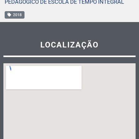
PEDAGÓGICO DE ESCOLA DE TEMPO INTEGRAL
2018
LOCALIZAÇÃO