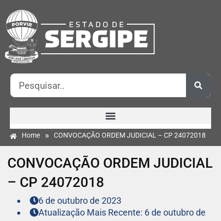
»
Home
CONVOCAÇÃO ORDEM JUDICIAL – CP 24072018
CONVOCAÇÃO ORDEM JUDICIAL
– CP 24072018
6 de outubro de 2023
Atualização Mais Recente: 6 de outubro de