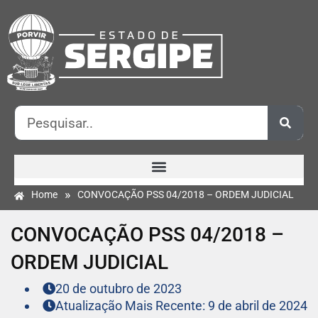
»
Home
CONVOCAÇÃO PSS 04/2018 – ORDEM JUDICIAL
CONVOCAÇÃO PSS 04/2018 –
ORDEM JUDICIAL
20 de outubro de 2023
Atualização Mais Recente: 9 de abril de 2024