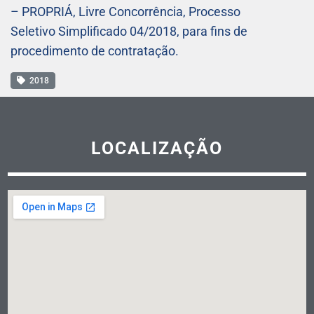
– PROPRIÁ, Livre Concorrência, Processo
Seletivo Simplificado 04/2018, para fins de
procedimento de contratação.
2018
LOCALIZAÇÃO