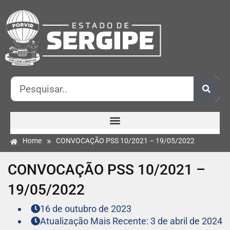
»
Home
CONVOCAÇÃO PSS 10/2021 – 19/05/2022
CONVOCAÇÃO PSS 10/2021 –
19/05/2022
16 de outubro de 2023
Atualização Mais Recente: 3 de abril de 2024