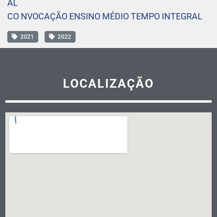
AL
CO NVOCAÇÃO ENSINO MÉDIO TEMPO INTEGRAL
2021
2022
LOCALIZAÇÃO