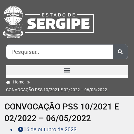
»
Home
CONVOCAÇÃO PSS 10/2021 E 02/2022 – 06/05/2022
CONVOCAÇÃO PSS 10/2021 E
02/2022 – 06/05/2022
16 de outubro de 2023