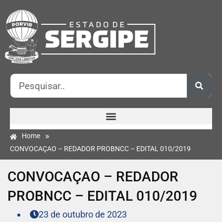
»
Home
CONVOCAÇAO – REDADOR PROBNCC – EDITAL 010/2019
CONVOCAÇAO – REDADOR
PROBNCC – EDITAL 010/2019
23 de outubro de 2023