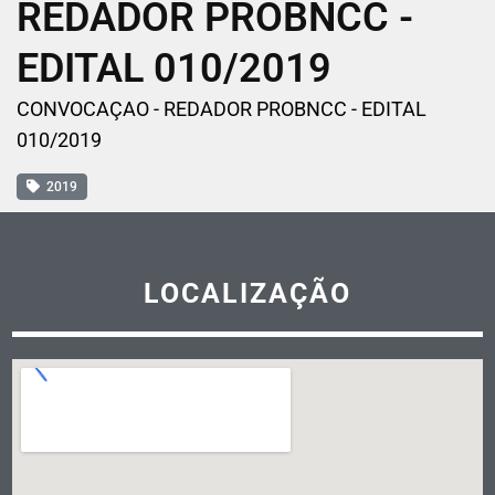
REDADOR PROBNCC -
EDITAL 010/2019
CONVOCAÇAO - REDADOR PROBNCC - EDITAL
010/2019
2019
LOCALIZAÇÃO