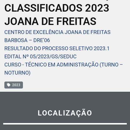
CLASSIFICADOS 2023
JOANA DE FREITAS
CENTRO DE EXCELÊNCIA JOANA DE FREITAS
BARBOSA – DRE’06
RESULTADO DO PROCESSO SELETIVO 2023.1
EDITAL Nº 05/2023/GS/SEDUC
CURSO - TÉCNICO EM ADMINISTRAÇÃO (TURNO –
NOTURNO)
2023
LOCALIZAÇÃO