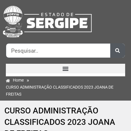
»
Home
CURSO ADMINISTRAÇÃO CLASSIFICADOS 2023 JOANA DE
FREITAS
CURSO ADMINISTRAÇÃO
CLASSIFICADOS 2023 JOANA