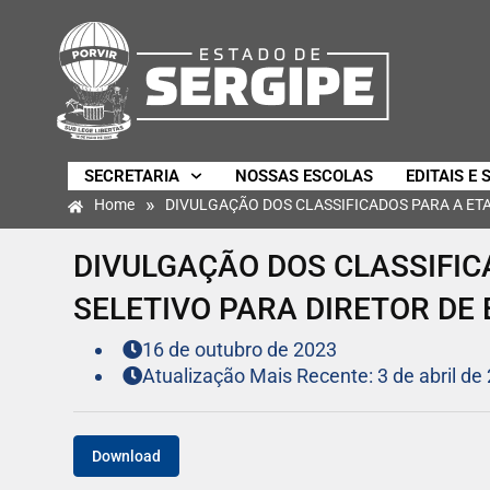
SECRETARIA
NOSSAS ESCOLAS
EDITAIS E 
»
Home
DIVULGAÇÃO DOS CLASSIFICADOS PARA A ETAP
DIVULGAÇÃO DOS CLASSIFICA
SELETIVO PARA DIRETOR DE
16 de outubro de 2023
Atualização Mais Recente: 3 de abril de
Download