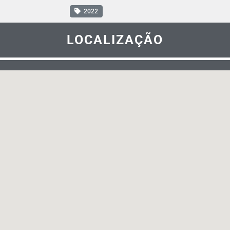
2022
LOCALIZAÇÃO