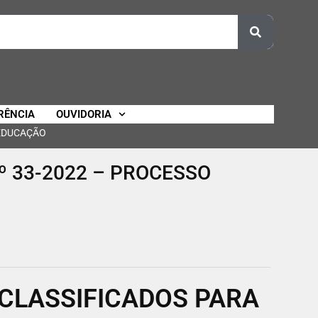
RÊNCIA
OUVIDORIA
 EDUCAÇÃO
Nº 33-2022 – PROCESSO
CLASSIFICADOS PARA