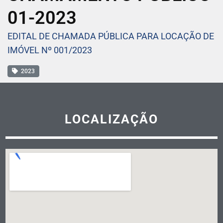
01-2023
EDITAL DE CHAMADA PÚBLICA PARA LOCAÇÃO DE
IMÓVEL Nº 001/2023
2023
LOCALIZAÇÃO