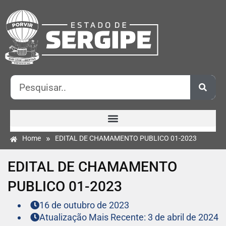
»
Home
EDITAL DE CHAMAMENTO PUBLICO 01-2023
EDITAL DE CHAMAMENTO
PUBLICO 01-2023
16 de outubro de 2023
Atualização Mais Recente: 3 de abril de 2024