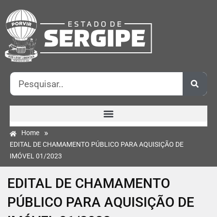
»
Home
EDITAL DE CHAMAMENTO PÚBLICO PARA AQUISIÇÃO DE
IMÓVEL 01/2023
EDITAL DE CHAMAMENTO
PÚBLICO PARA AQUISIÇÃO DE