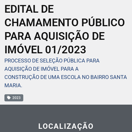
EDITAL DE
CHAMAMENTO PÚBLICO
PARA AQUISIÇÃO DE
IMÓVEL 01/2023
PROCESSO DE SELEÇÃO PÚBLICA PARA
AQUISIÇÃO DE IMÓVEL PARA A
CONSTRUÇÃO DE UMA ESCOLA NO BAIRRO SANTA
MARIA.
2023
LOCALIZAÇÃO