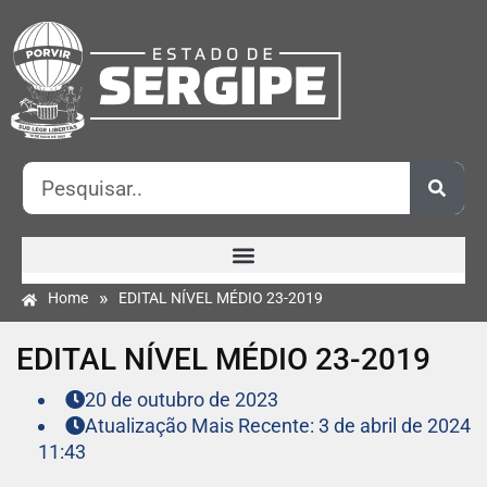
»
Home
EDITAL NÍVEL MÉDIO 23-2019
EDITAL NÍVEL MÉDIO 23-2019
20 de outubro de 2023
Atualização Mais Recente: 3 de abril de 2024
11:43