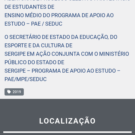
DE ESTUDANTES DE
ENSINO MÉDIO DO PROGRAMA DE APOIO AO
ESTUDO – PAE / SEDUC
O SECRETÁRIO DE ESTADO DA EDUCAÇÃO, DO
ESPORTE E DA CULTURA DE
SERGIPE EM AÇÃO CONJUNTA COM O MINISTÉRIO
PÚBLICO DO ESTADO DE
SERGIPE – PROGRAMA DE APOIO AO ESTUDO –
PAE/MPE/SEDUC
2019
LOCALIZAÇÃO