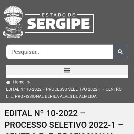
»
Home
EDITAL Nº 10-2022 – PROCESSO SELETIVO 2022-1 – CENTRO
E. E. PROFISSIONAL BERILA ALVES DE ALMEIDA
EDITAL Nº 10-2022 –
PROCESSO SELETIVO 2022-1 –