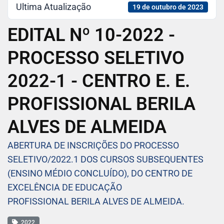
Ultima Atualização
19 de outubro de 2023
EDITAL Nº 10-2022 -
PROCESSO SELETIVO
2022-1 - CENTRO E. E.
PROFISSIONAL BERILA
ALVES DE ALMEIDA
ABERTURA DE INSCRIÇÕES DO PROCESSO
SELETIVO/2022.1 DOS CURSOS SUBSEQUENTES
(ENSINO MÉDIO CONCLUÍDO), DO CENTRO DE
EXCELÊNCIA DE EDUCAÇÃO
PROFISSIONAL BERILA ALVES DE ALMEIDA.
2022