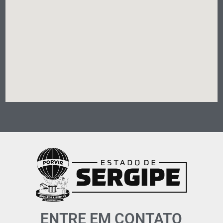
ENTRE EM CONTATO