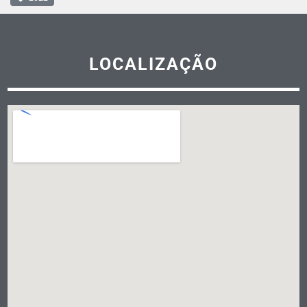
LOCALIZAÇÃO