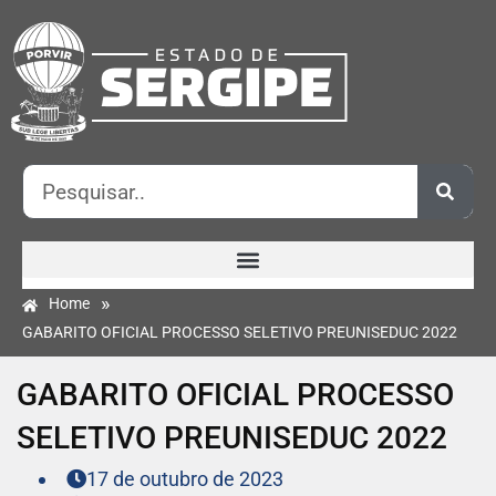
»
Home
GABARITO OFICIAL PROCESSO SELETIVO PREUNISEDUC 2022
GABARITO OFICIAL PROCESSO
SELETIVO PREUNISEDUC 2022
17 de outubro de 2023