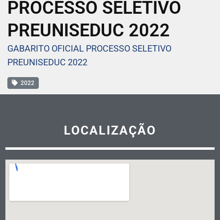
PROCESSO SELETIVO
PREUNISEDUC 2022
GABARITO OFICIAL PROCESSO SELETIVO
PREUNISEDUC 2022
2022
LOCALIZAÇÃO