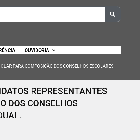
RÊNCIA
OUVIDORIA
COLAR PARA COMPOSIÇÃO DOS CONSELHOS ESCOLARES
DIDATOS REPRESENTANTES
ÃO DOS CONSELHOS
DUAL.