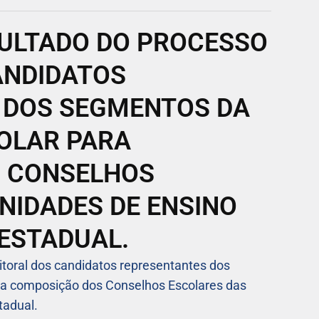
ULTADO DO PROCESSO
ANDIDATOS
 DOS SEGMENTOS DA
OLAR PARA
 CONSELHOS
NIDADES DE ENSINO
 ESTADUAL.
toral dos candidatos representantes dos
a composição dos Conselhos Escolares das
tadual.