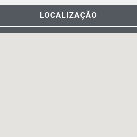
LOCALIZAÇÃO