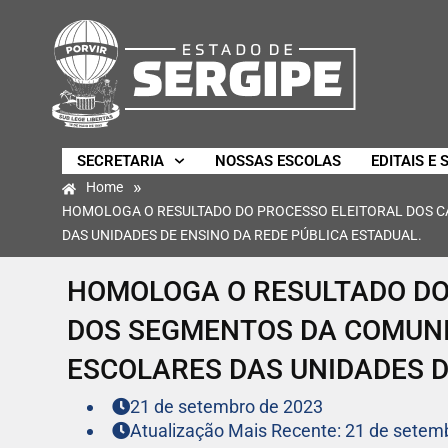
SECRETARIA
NOSSAS ESCOLAS
EDITAIS E 
»
Home
HOMOLOGA O RESULTADO DO PROCESSO ELEITORAL DOS 
DAS UNIDADES DE ENSINO DA REDE PÚBLICA ESTADUAL.
HOMOLOGA O RESULTADO DO
DOS SEGMENTOS DA COMUN
ESCOLARES DAS UNIDADES D
21 de setembro de 2023
Atualização Mais Recente: 21 de setem