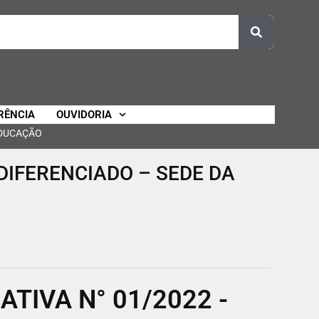
RÊNCIA
OUVIDORIA
EDUCAÇÃO
DIFERENCIADO – SEDE DA
TIVA N° 01/2022 -