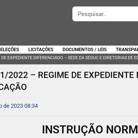
SELEÇÕES
LICITAÇÕES
DOCUMENTOS / LEIS
TRANSPA
 DE EXPEDIENTE DIFERENCIADO – SEDE DA SEDUC E DIRETORIAS DE 
1/2022 – REGIME DE EXPEDIENTE 
UCAÇÃO
o de 2023 08:34
INSTRUÇÃO NORMA