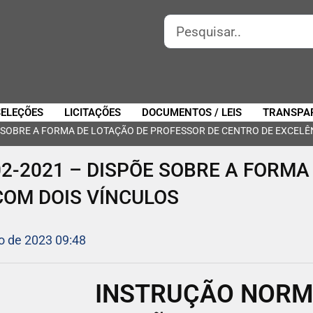
SELEÇÕES
LICITAÇÕES
DOCUMENTOS / LEIS
TRANSPA
E SOBRE A FORMA DE LOTAÇÃO DE PROFESSOR DE CENTRO DE EXCELÊ
2-2021 – DISPÕE SOBRE A FORMA
COM DOIS VÍNCULOS
o de 2023 09:48
INSTRUÇÃO NORMA