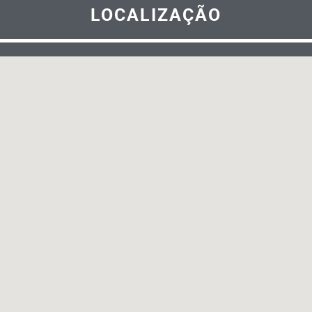
LOCALIZAÇÃO