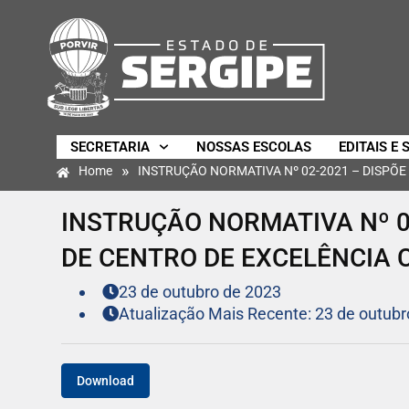
SECRETARIA
NOSSAS ESCOLAS
EDITAIS E 
»
Home
INSTRUÇÃO NORMATIVA Nº 02-2021 – DISPÕ
INSTRUÇÃO NORMATIVA Nº 0
DE CENTRO DE EXCELÊNCIA 
23 de outubro de 2023
Atualização Mais Recente: 23 de outubr
Download