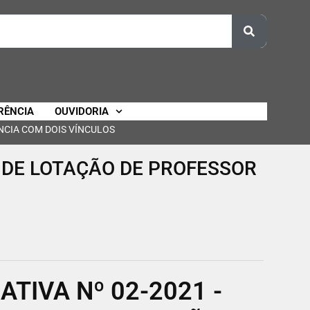
RÊNCIA
OUVIDORIA
NCIA COM DOIS VÍNCULOS
 DE LOTAÇÃO DE PROFESSOR
TIVA Nº 02-2021 -