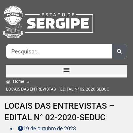
»
Home
LOCAIS DAS ENTREVISTAS – EDITAL N° 02-2020-SEDUC
LOCAIS DAS ENTREVISTAS –
EDITAL N° 02-2020-SEDUC
19 de outubro de 2023