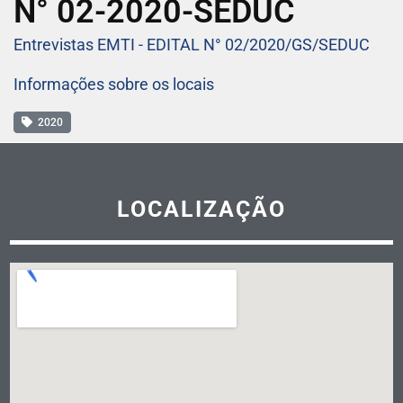
N° 02-2020-SEDUC
Entrevistas EMTI - EDITAL N° 02/2020/GS/SEDUC
Informações sobre os locais
2020
LOCALIZAÇÃO