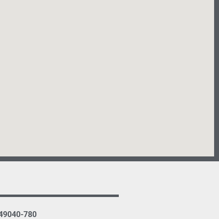
 49040-780