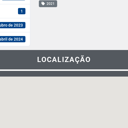
2021
1
ubro de 2023
abril de 2024
LOCALIZAÇÃO