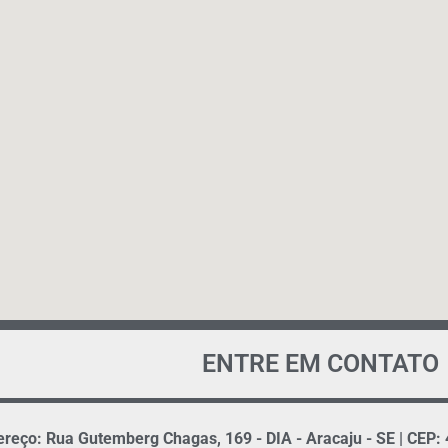
ENTRE EM CONTATO
reço: Rua Gutemberg Chagas, 169 - DIA - Aracaju - SE | CEP: