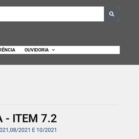
RÊNCIA
OUVIDORIA
- ITEM 7.2
021,08/2021 E 10/2021