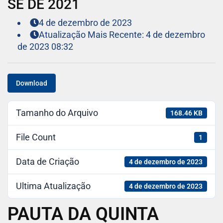
SE DE 2021
4 de dezembro de 2023
Atualização Mais Recente: 4 de dezembro
de 2023 08:32
Download
Tamanho do Arquivo
168.46 KB
File Count
1
Data de Criação
4 de dezembro de 2023
Ultima Atualização
4 de dezembro de 2023
PAUTA DA QUINTA