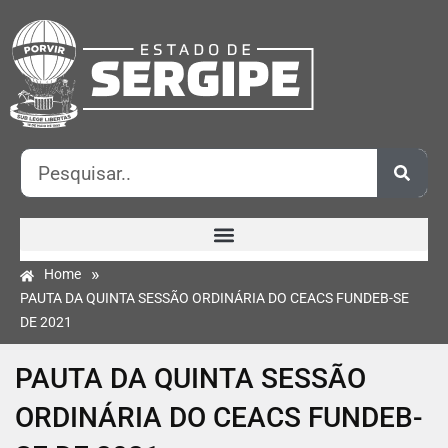
»
Home
PAUTA DA QUINTA SESSÃO ORDINÁRIA DO CEACS FUNDEB-SE
DE 2021
PAUTA DA QUINTA SESSÃO
ORDINÁRIA DO CEACS FUNDEB-