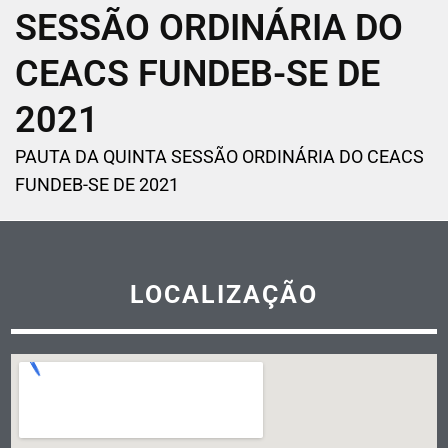
SESSÃO ORDINÁRIA DO
CEACS FUNDEB-SE DE
2021
PAUTA DA QUINTA SESSÃO ORDINÁRIA DO CEACS
FUNDEB-SE DE 2021
LOCALIZAÇÃO