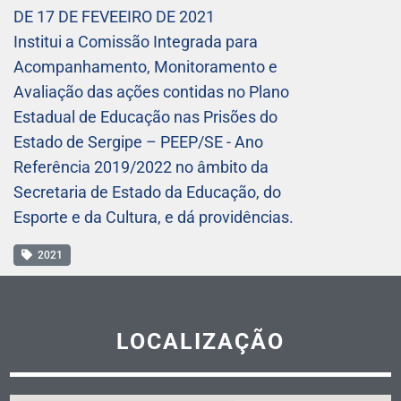
DE 17 DE FEVEEIRO DE 2021
Institui a Comissão Integrada para
Acompanhamento, Monitoramento e
Avaliação das ações contidas no Plano
Estadual de Educação nas Prisões do
Estado de Sergipe – PEEP/SE - Ano
Referência 2019/2022 no âmbito da
Secretaria de Estado da Educação, do
Esporte e da Cultura, e dá providências.
2021
LOCALIZAÇÃO