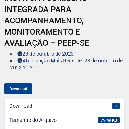
INTEGRADA PARA
ACOMPANHAMENTO,
MONITORAMENTO E
AVALIAÇÃO – PEEP-SE
23 de outubro de 2023
Atualização Mais Recente: 23 de outubro de
2023 10:20
Download
Download
1
Tamanho do Arquivo
79.49 KB