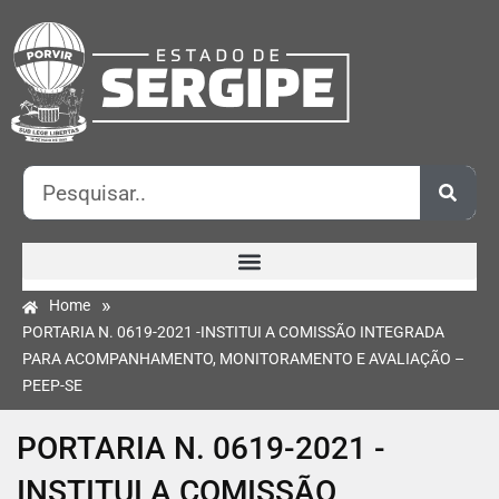
»
Home
PORTARIA N. 0619-2021 -INSTITUI A COMISSÃO INTEGRADA
PARA ACOMPANHAMENTO, MONITORAMENTO E AVALIAÇÃO –
PEEP-SE
PORTARIA N. 0619-2021 -
INSTITUI A COMISSÃO