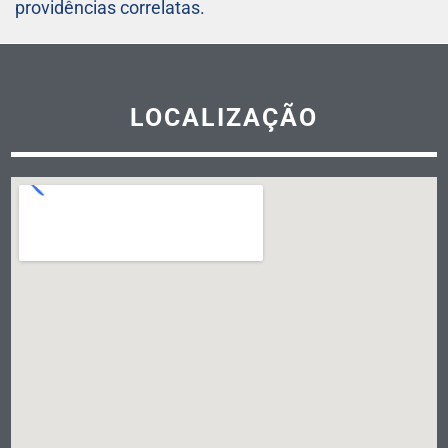
providências correlatas.
LOCALIZAÇÃO