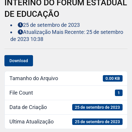
INTERINO DO FÓRUM ESTADUAL
DE EDUCAÇÃO
25 de setembro de 2023
Atualização Mais Recente: 25 de setembro
de 2023 10:38
Download
Tamanho do Arquivo
0.00 KB
File Count
1
Data de Criação
25 de setembro de 2023
Ultima Atualização
25 de setembro de 2023