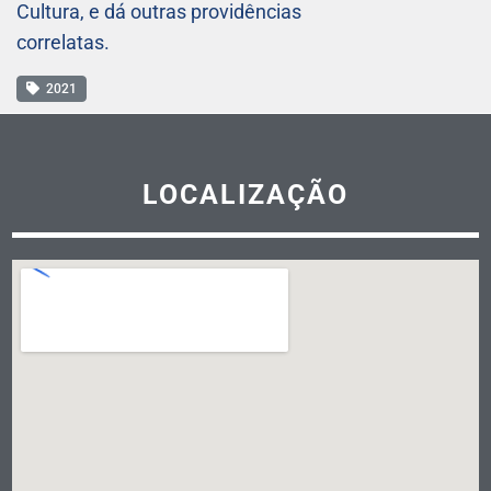
Cultura, e dá outras providências
correlatas.
2021
LOCALIZAÇÃO