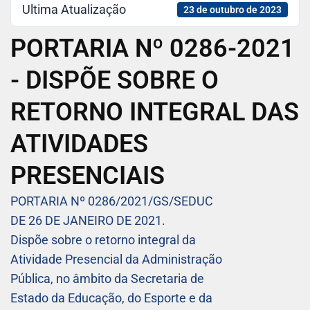
Ultima Atualização
23 de outubro de 2023
PORTARIA Nº 0286-2021
- DISPÕE SOBRE O
RETORNO INTEGRAL DAS
ATIVIDADES
PRESENCIAIS
PORTARIA Nº 0286/2021/GS/SEDUC
DE 26 DE JANEIRO DE 2021.
Dispõe sobre o retorno integral da
Atividade Presencial da Administração
Pública, no âmbito da Secretaria de
Estado da Educação, do Esporte e da