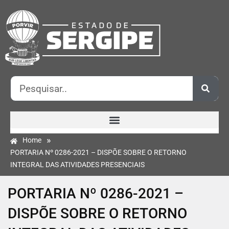
»
Home
PORTARIA Nº 0286-2021 – DISPÕE SOBRE O RETORNO
INTEGRAL DAS ATIVIDADES PRESENCIAIS
PORTARIA Nº 0286-2021 –
DISPÕE SOBRE O RETORNO