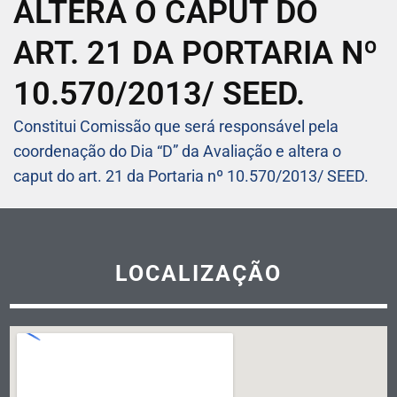
ALTERA O CAPUT DO
ART. 21 DA PORTARIA Nº
10.570/2013/ SEED.
Constitui Comissão que será responsável pela
coordenação do Dia “D” da Avaliação e altera o
caput do art. 21 da Portaria nº 10.570/2013/ SEED.
LOCALIZAÇÃO