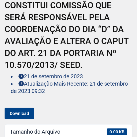
CONSTITUI COMISSÃO QUE
SERÁ RESPONSÁVEL PELA
COORDENAÇÃO DO DIA “D” DA
AVALIAÇÃO E ALTERA O CAPUT
DO ART. 21 DA PORTARIA Nº
10.570/2013/ SEED.
21 de setembro de 2023
Atualização Mais Recente: 21 de setembro
de 2023 09:32
Download
Tamanho do Arquivo
0.00 KB