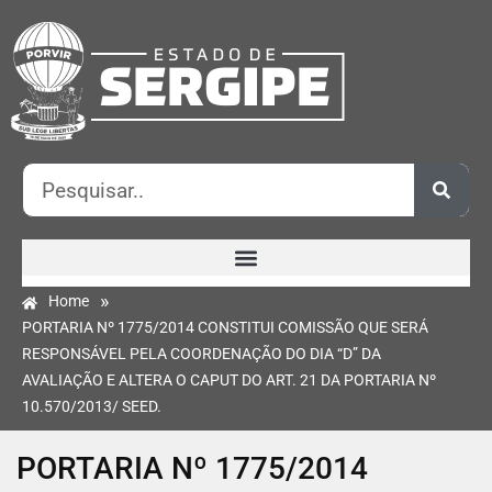
»
Home
PORTARIA Nº 1775/2014 CONSTITUI COMISSÃO QUE SERÁ
RESPONSÁVEL PELA COORDENAÇÃO DO DIA “D” DA
AVALIAÇÃO E ALTERA O CAPUT DO ART. 21 DA PORTARIA Nº
10.570/2013/ SEED.
PORTARIA Nº 1775/2014