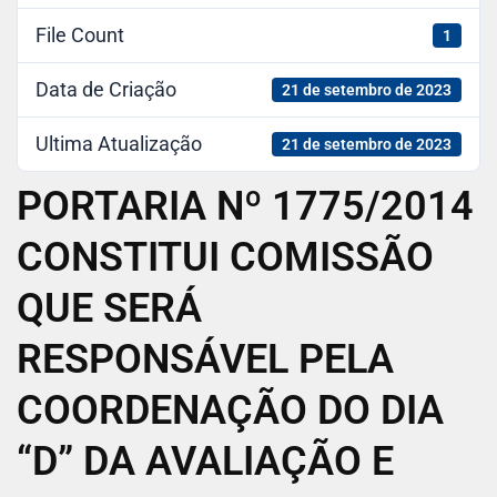
File Count
1
Data de Criação
21 de setembro de 2023
Ultima Atualização
21 de setembro de 2023
PORTARIA Nº 1775/2014
CONSTITUI COMISSÃO
QUE SERÁ
RESPONSÁVEL PELA
COORDENAÇÃO DO DIA
“D” DA AVALIAÇÃO E