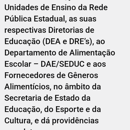
Unidades de Ensino da Rede
Pública Estadual, as suas
respectivas Diretorias de
Educação (DEA e DRE’s), ao
Departamento de Alimentação
Escolar – DAE/SEDUC e aos
Fornecedores de Gêneros
Alimentícios, no âmbito da
Secretaria de Estado da
Educação, do Esporte e da
Cultura, e dá providências