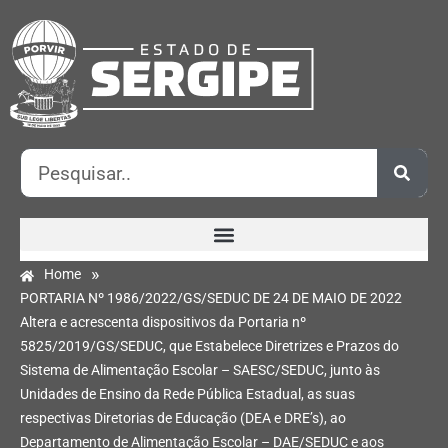
»
Home
PORTARIA Nº 1986/2022/GS/SEDUC DE 24 DE MAIO DE 2022
Altera e acrescenta dispositivos da Portaria nº
5825/2019/GS/SEDUC, que Estabelece Diretrizes e Prazos do
Sistema de Alimentação Escolar – SAESC/SEDUC, junto às
Unidades de Ensino da Rede Pública Estadual, as suas
respectivas Diretorias de Educação (DEA e DRE’s), ao
Departamento de Alimentação Escolar – DAE/SEDUC e aos