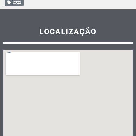
2022
LOCALIZAÇÃO