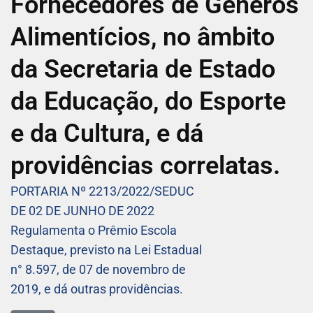
Fornecedores de Gêneros
Alimentícios, no âmbito
da Secretaria de Estado
da Educação, do Esporte
e da Cultura, e dá
providências correlatas.
PORTARIA Nº 2213/2022/SEDUC
DE 02 DE JUNHO DE 2022
Regulamenta o Prêmio Escola
Destaque, previsto na Lei Estadual
n° 8.597, de 07 de novembro de
2019, e dá outras providências.