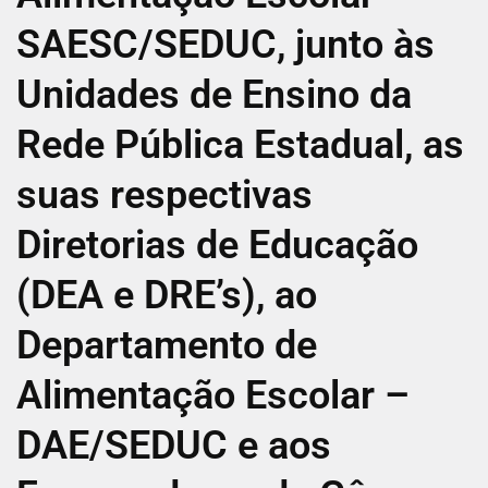
SAESC/SEDUC, junto às
Unidades de Ensino da
Rede Pública Estadual, as
suas respectivas
Diretorias de Educação
(DEA e DRE’s), ao
Departamento de
Alimentação Escolar –
DAE/SEDUC e aos