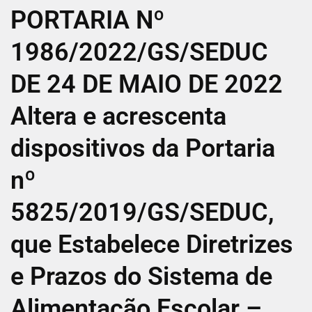
PORTARIA Nº
1986/2022/GS/SEDUC
DE 24 DE MAIO DE 2022
Altera e acrescenta
dispositivos da Portaria
nº
5825/2019/GS/SEDUC,
que Estabelece Diretrizes
e Prazos do Sistema de
Alimentação Escolar –