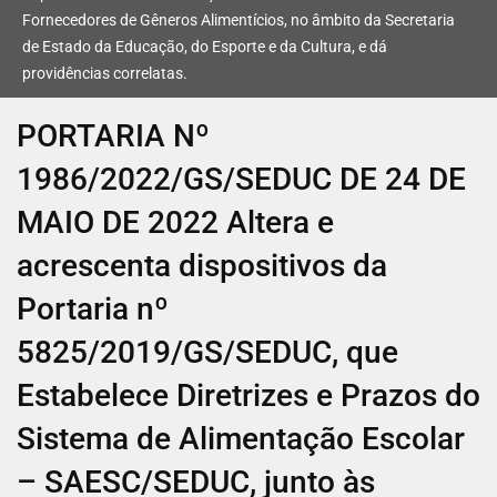
Fornecedores de Gêneros Alimentícios, no âmbito da Secretaria
de Estado da Educação, do Esporte e da Cultura, e dá
providências correlatas.
PORTARIA Nº
1986/2022/GS/SEDUC DE 24 DE
MAIO DE 2022 Altera e
acrescenta dispositivos da
Portaria nº
5825/2019/GS/SEDUC, que
Estabelece Diretrizes e Prazos do
Sistema de Alimentação Escolar
– SAESC/SEDUC, junto às