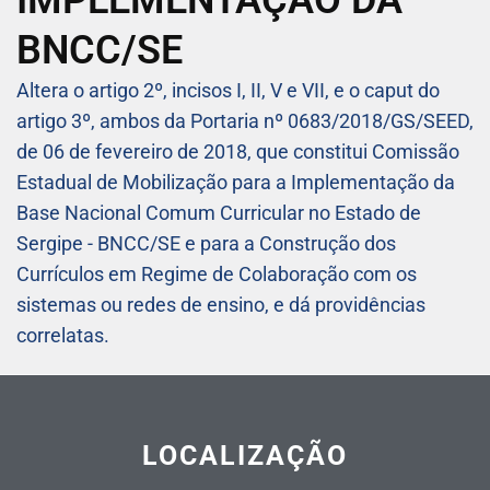
IMPLEMENTAÇÃO DA
BNCC/SE
Altera o artigo 2º, incisos I, II, V e VII, e o caput do
artigo 3º, ambos da Portaria nº 0683/2018/GS/SEED,
de 06 de fevereiro de 2018, que constitui Comissão
Estadual de Mobilização para a Implementação da
Base Nacional Comum Curricular no Estado de
Sergipe - BNCC/SE e para a Construção dos
Currículos em Regime de Colaboração com os
sistemas ou redes de ensino, e dá providências
correlatas.
LOCALIZAÇÃO