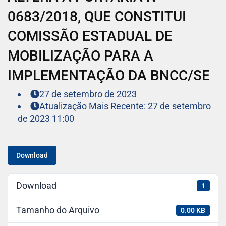
0683/2018, QUE CONSTITUI
COMISSÃO ESTADUAL DE
MOBILIZAÇÃO PARA A
IMPLEMENTAÇÃO DA BNCC/SE
27 de setembro de 2023
Atualização Mais Recente: 27 de setembro
de 2023 11:00
Download
Download
1
Tamanho do Arquivo
0.00 KB