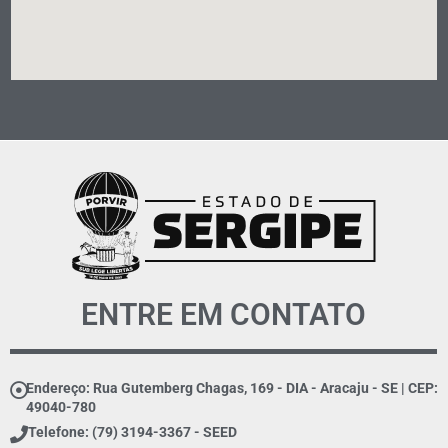
ENTRE EM CONTATO
Endereço: Rua Gutemberg Chagas, 169 - DIA - Aracaju - SE | CEP:
49040-780
Telefone: (79) 3194-3367 - SEED