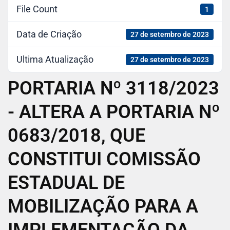
File Count
1
Data de Criação
27 de setembro de 2023
Ultima Atualização
27 de setembro de 2023
PORTARIA Nº 3118/2023
- ALTERA A PORTARIA Nº
0683/2018, QUE
CONSTITUI COMISSÃO
ESTADUAL DE
MOBILIZAÇÃO PARA A