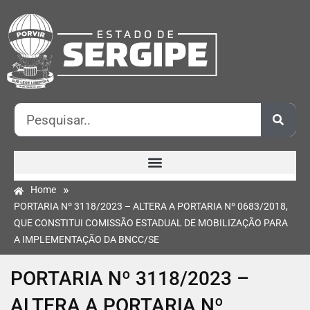
»
Home
PORTARIA Nº 3118/2023 – ALTERA A PORTARIA Nº 0683/2018,
QUE CONSTITUI COMISSÃO ESTADUAL DE MOBILIZAÇÃO PARA
A IMPLEMENTAÇÃO DA BNCC/SE
PORTARIA Nº 3118/2023 –
ALTERA A PORTARIA Nº