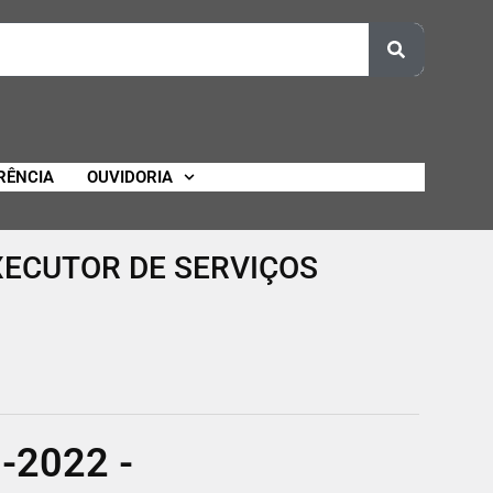
RÊNCIA
OUVIDORIA
XECUTOR DE SERVIÇOS
-2022 -