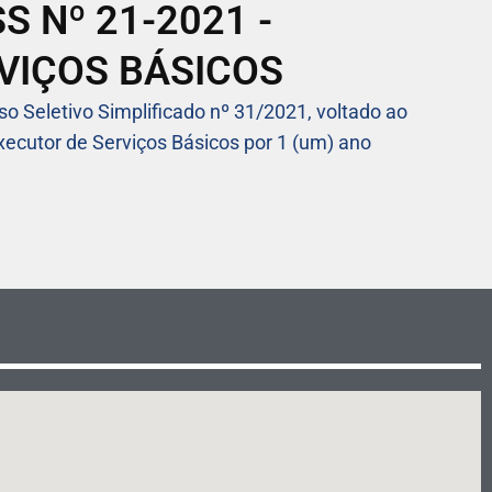
 Nº 21-2021 -
VIÇOS BÁSICOS
so Seletivo Simplificado nº 31/2021, voltado ao
xecutor de Serviços Básicos por 1 (um) ano