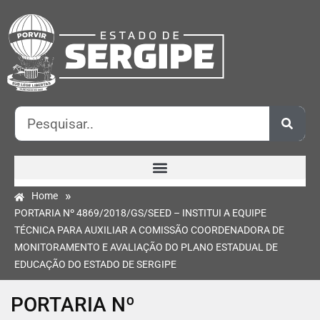
»
Home
PORTARIA Nº 4869/2018/GS/SEED – INSTITUI A EQUIPE
TÉCNICA PARA AUXILIAR A COMISSÃO COORDENADORA DE
MONITORAMENTO E AVALIAÇÃO DO PLANO ESTADUAL DE
EDUCAÇÃO DO ESTADO DE SERGIPE
PORTARIA Nº