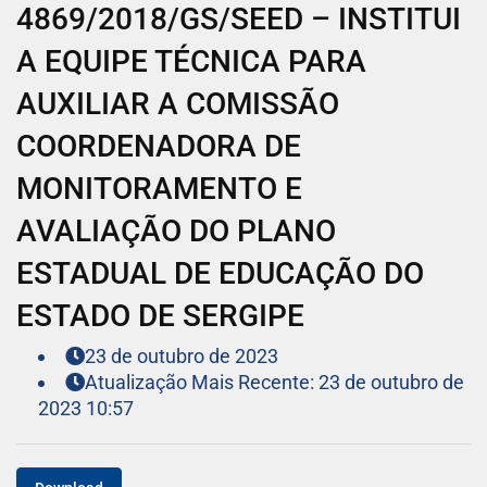
4869/2018/GS/SEED – INSTITUI
A EQUIPE TÉCNICA PARA
AUXILIAR A COMISSÃO
COORDENADORA DE
MONITORAMENTO E
AVALIAÇÃO DO PLANO
ESTADUAL DE EDUCAÇÃO DO
ESTADO DE SERGIPE
23 de outubro de 2023
Atualização Mais Recente: 23 de outubro de
2023 10:57