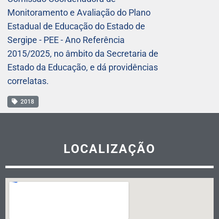
Monitoramento e Avaliação do Plano
Estadual de Educação do Estado de
Sergipe - PEE - Ano Referência
2015/2025, no âmbito da Secretaria de
Estado da Educação, e dá providências
correlatas.
2018
LOCALIZAÇÃO