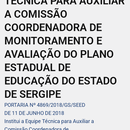
TÉCNICA PARA AUXILIAR
A COMISSÃO
COORDENADORA DE
MONITORAMENTO E
AVALIAÇÃO DO PLANO
ESTADUAL DE
EDUCAÇÃO DO ESTADO
DE SERGIPE
PORTARIA Nº 4869/2018/GS/SEED
DE 11 DE JUNHO DE 2018
Institui a Equipe Técnica para Auxiliar a
Comissão Coordenadora de