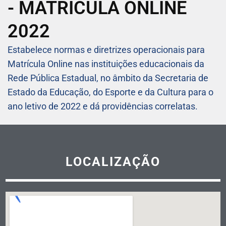
- MATRICULA ONLINE
2022
Estabelece normas e diretrizes operacionais para
Matrícula Online nas instituições educacionais da
Rede Pública Estadual, no âmbito da Secretaria de
Estado da Educação, do Esporte e da Cultura para o
ano letivo de 2022 e dá providências correlatas.
LOCALIZAÇÃO