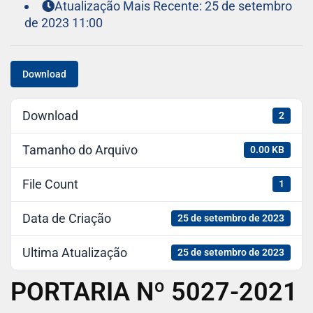
Atualização Mais Recente: 25 de setembro
de 2023 11:00
Download
Download
2
Tamanho do Arquivo
0.00 KB
File Count
1
Data de Criação
25 de setembro de 2023
Ultima Atualização
25 de setembro de 2023
PORTARIA Nº 5027-2021