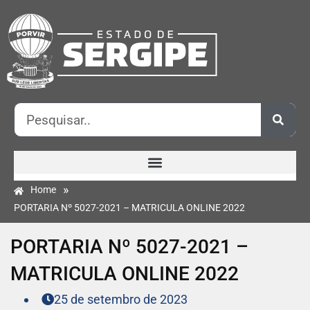
»
Home
PORTARIA Nº 5027-2021 – MATRICULA ONLINE 2022
PORTARIA Nº 5027-2021 –
MATRICULA ONLINE 2022
25 de setembro de 2023