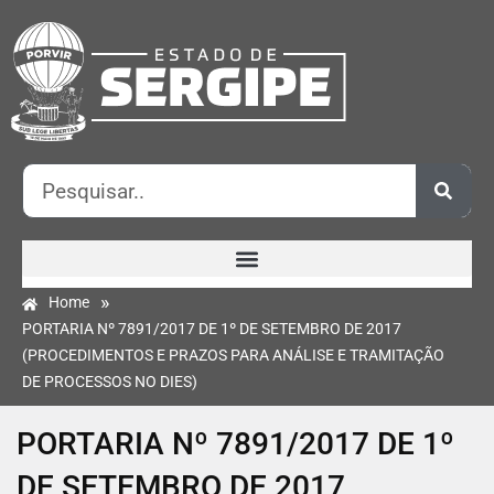
»
Home
PORTARIA Nº 7891/2017 DE 1º DE SETEMBRO DE 2017
(PROCEDIMENTOS E PRAZOS PARA ANÁLISE E TRAMITAÇÃO
DE PROCESSOS NO DIES)
PORTARIA Nº 7891/2017 DE 1º
DE SETEMBRO DE 2017