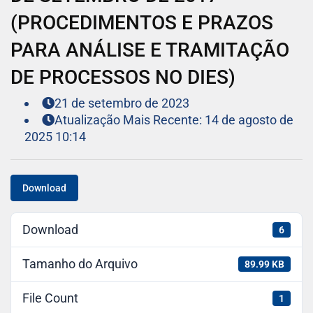
(PROCEDIMENTOS E PRAZOS
PARA ANÁLISE E TRAMITAÇÃO
DE PROCESSOS NO DIES)
21 de setembro de 2023
Atualização Mais Recente: 14 de agosto de
2025 10:14
Download
Download
6
Tamanho do Arquivo
89.99 KB
File Count
1