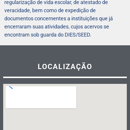
regularização de vida escolar, de atestado de
veracidade, bem como de expedição de
documentos concernentes a instituições que já
encerraram suas atividades, cujos acervos se
encontram sob guarda do DIES/SEED.
LOCALIZAÇÃO