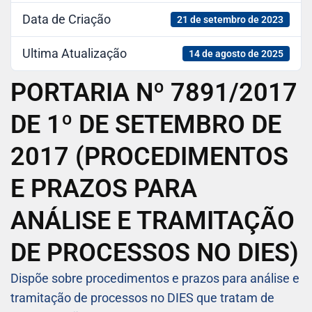
Data de Criação
21 de setembro de 2023
Ultima Atualização
14 de agosto de 2025
PORTARIA Nº 7891/2017
DE 1º DE SETEMBRO DE
2017 (PROCEDIMENTOS
E PRAZOS PARA
ANÁLISE E TRAMITAÇÃO
DE PROCESSOS NO DIES)
Dispõe sobre procedimentos e prazos para análise e
tramitação de processos no DIES que tratam de