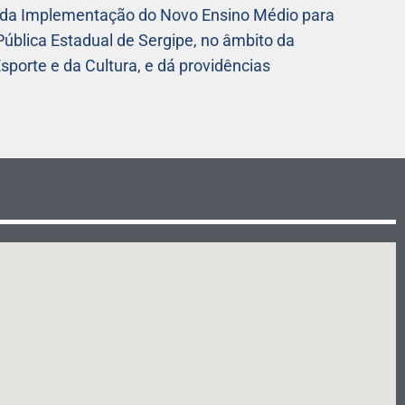
 da Implementação do Novo Ensino Médio para
ública Estadual de Sergipe, no âmbito da
sporte e da Cultura, e dá providências