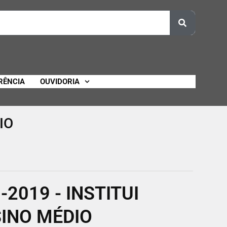
RÊNCIA
OUVIDORIA
IO
2019 - INSTITUI
INO MÉDIO