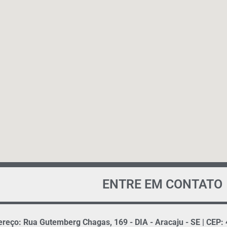
ENTRE EM CONTATO
reço: Rua Gutemberg Chagas, 169 - DIA - Aracaju - SE | CEP: