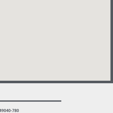
 49040-780